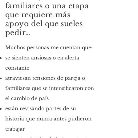
familiares o una etapa
que requiere más
apoyo del que sueles
pedir…
Muchos personas me cuentan que:
se sienten ansiosas o en alerta
constante
atraviesan tensiones de pareja o
familiares que se intensificaron con
el cambio de país
están revisando partes de su
historia que nunca antes pudieron
trabajar