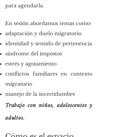
para agendarla.
En sesión abordamos temas como:
adaptación y duelo migratorio
identidad y sentido de pertenencia
síndrome del impostor
estrés y agotamiento
conflictos familiares en contexto
migratorio
manejo de la incertidumbre
Trabajo con niños, adolescentes y
adultos.
Cómo es el espacio