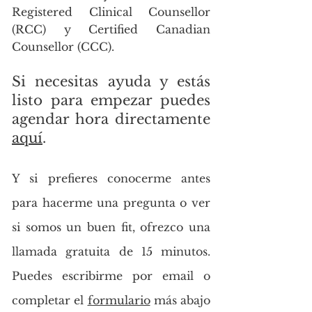
Registered Clinical Counsellor
(RCC) y Certified Canadian
Counsellor (CCC).
Si necesitas ayuda y estás
listo para empezar puedes
agendar hora directamente
aquí
.
Y si prefieres conocerme antes
para hacerme una pregunta o ver
si somos un buen fit, ofrezco una
llamada gratuita de 15 minutos.
Puedes escribirme por email o
completar el
formulario
más abajo