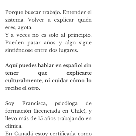
Porque buscar trabajo. Entender el
sistema. Volver a explicar quién
eres, agota.
Y a veces no es solo al principio.
Pueden pasar años y algo sigue
sintiéndose entre dos lugares.​​
Aquí puedes hablar en español sin
tener que explicarte
culturalmente, ni cuidar cómo lo
recibe el otro.
Soy Francisca, psicóloga de
formación (licenciada en Chile), y
llevo más de 15 años trabajando en
clínica.
En Canadá estoy certificada como